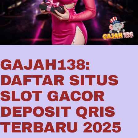
GAJAH138:
DAFTAR SITUS
SLOT GACOR
DEPOSIT QRIS
TERBARU 2025