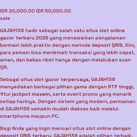
S
IDR 20,000.00
O
IDR 50,000.00
a
sale
r
l
i
GAJAH138 hadir sebagai salah satu
situs slot online
e
g
gacor terbaru 2025
yang menawarkan pengalaman
P
i
bermain lebih praktis dengan metode
deposit QRIS
. Kini,
r
n
para pemain bisa menikmati transaksi yang lebih cepat,
i
a
aman, dan bebas ribet hanya dengan melakukan scan
c
l
QR.
e
P
:
r
Sebagai
situs slot gacor terpercaya
, GAJAH138
i
menyediakan berbagai pilihan game dengan
RTP tinggi
,
c
fitur
jackpot maxwin
, serta event promo yang menarik
e
setiap harinya. Dengan sistem yang modern, permainan
:
di GAJAH138 semakin mudah diakses baik melalui
smartphone maupun PC.
Bagi Anda yang ingin mencari situs slot online dengan
deposit QRIS terbaru
, GAJAH138 adalah pilihan terbaik.